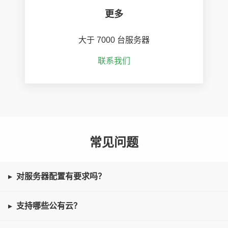
更多
大于
7000
台服务器
联系我们
常见问题
对服务器配置有要求吗？
支持哪些公有云？