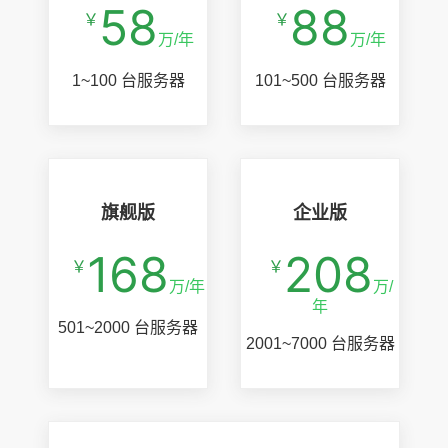
58
88
￥
￥
万
/
年
万
/
年
1
~
100
台服务器
101
~
500
台服务器
旗舰版
企业版
168
208
￥
￥
万
/
年
万
/
年
501
~
2000
台服务器
2001
~
7000
台服务器