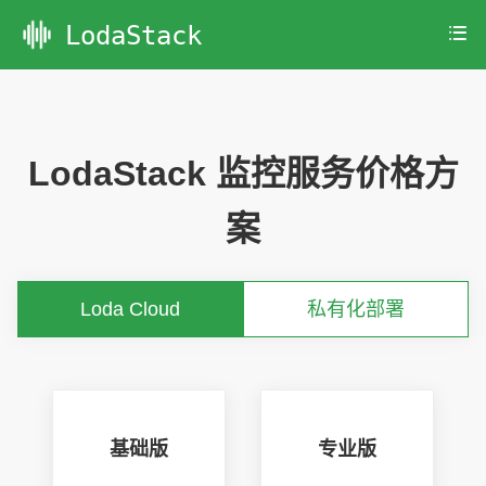
LodaStack
LodaStack 监控服务价格方
案
Loda Cloud
私有化部署
基础版
专业版