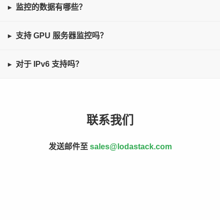
监控的数据有哪些？
支持 GPU 服务器监控吗？
对于 IPv6 支持吗？
联系我们
发送邮件至
sales@lodastack.com