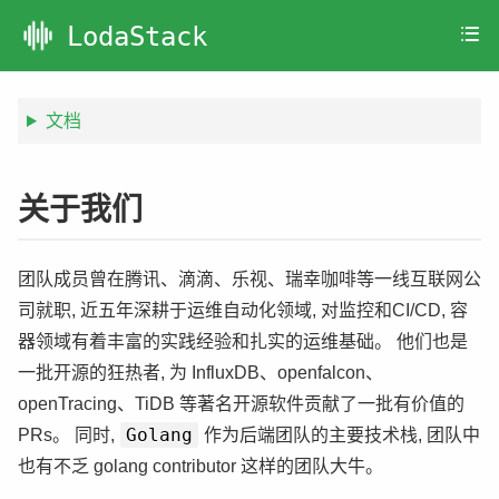
LodaStack
文档
关于我们
团队成员曾在腾讯、滴滴、乐视、瑞幸咖啡等一线互联网公
司就职, 近五年深耕于运维自动化领域, 对监控和CI/CD, 容
器领域有着丰富的实践经验和扎实的运维基础。 他们也是
一批开源的狂热者, 为 InfluxDB、openfalcon、
openTracing、TiDB 等著名开源软件贡献了一批有价值的
Golang
PRs。 同时,
作为后端团队的主要技术栈, 团队中
也有不乏 golang contributor 这样的团队大牛。