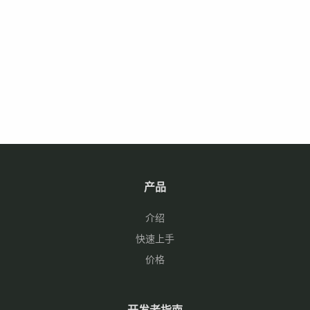
产品
介绍
快速上手
价格