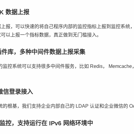
K 数据上报
行数据上报，可以快速的将自己程序内部的监控指标上报到监控系统
ll 就可以上报一个指标数据，真正做到无门槛接入。
插件库，多种中间件数据上报采集
系统可以支持很多中间件服务，比如 Redis， Memcache， Mon
业微信登录接入
的根基，我们支持企业内部自己的 LDAP 认证和企业微信的 OAu
设备监控，支持运行在 IPv6 网络环境中