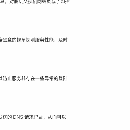
信息，对底层交换机网络负载了如指
全黑盒的视角探测服务性能，及时
可以防止服务器存在一些异常的登陆
的 DNS 请求记录，从而可以