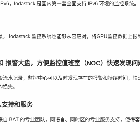
v6，lodastack 是国内第一套全面支持 IPv6 环境的监控系统。
， lodastack 监控系统也能够从容应对，将GPU监控数据上报
和 报警大盘，方便监控值班室（NOC）快速发现问
警流水记录，监控中心可以及时发现存在的报警和持续时间，快
的损失。
队支持和服务
来自 BAT 的专业团队，同语言、同时区的专业服务支持，使得