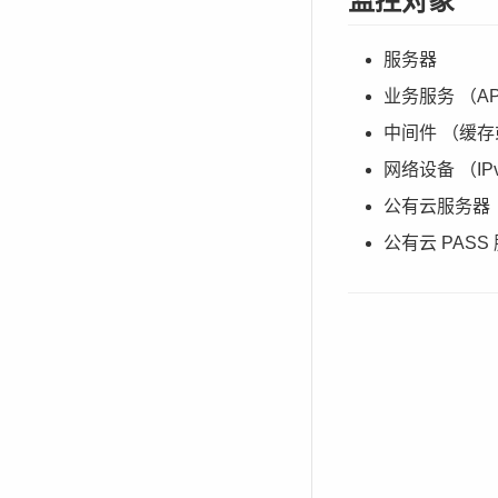
监控对象
服务器
业务服务 （API
中间件 （缓
网络设备 （IPv
公有云服务器
公有云 PASS