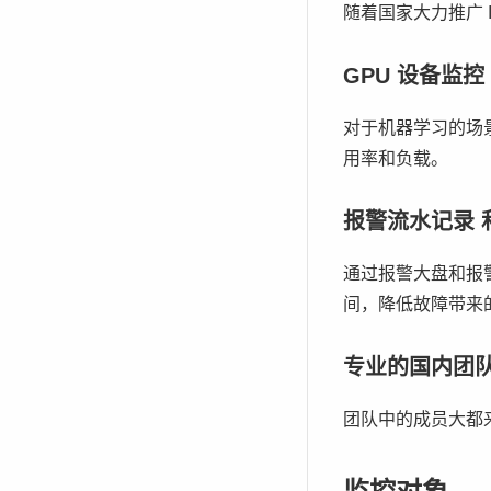
随着国家大力推广 IP
GPU 设备监控
对于机器学习的场景
用率和负载。
报警流水记录 
通过报警大盘和报
间，降低故障带来
专业的国内团
团队中的成员大都