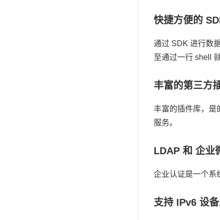
快捷方便的 SD
通过 SDK 进
至通过一行 she
丰富的第三方
丰富的插件库，是的监控
服务。
LDAP 和 企
企业认证是一个系统
支持 IPv6 