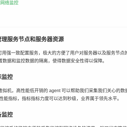
6 网络监控
管理服务节点和服务器资源
议的高可用强一致配置服务，极大的方便了用户对服务器以及服务节
置数据和监控数据的隔离，使得数据安全性得以保障。
标监控
拟机，高性能低开销的 agent 可以帮助我们采集我们关心的数
务性能指标，指标指标力度可以达到秒级，业界属于领先水平。
备监控