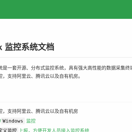
ack 监控系统文档
 监控系统是一套开源、分布式监控系统，具有强大高性能的数据采
控，支持阿里云、腾讯云以及自有机房。
控，支持阿里云、腾讯云以及自有机房
Windows
/
监控
定义监控
上报，方便开发人员接入监控系统