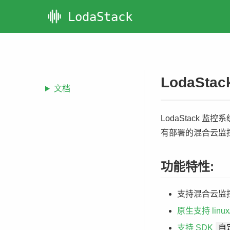
LodaStack
LodaSt
文档
LodaStack
有部署的混合云监
功能特性:
支持混合云监
原生支持 linux
自
支持 SDK