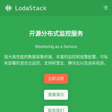
LodaStack
开源分布式监控服务
Monitoring as a Service
强大高性能的数据采集终端，丰富的监控和报警配置，可私
有部署的混合云监控，支持阿里云、腾讯云以及自有机房。
立即试用
查看演示
联系我们