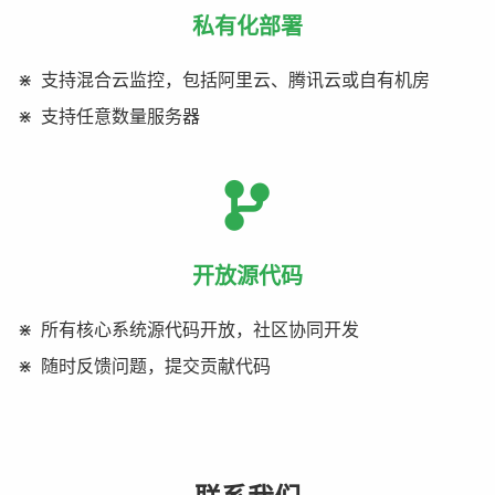
私有化部署
支持混合云监控，包括阿里云、腾讯云或自有机房
支持任意数量服务器
开放源代码
所有核心系统源代码开放，社区协同开发
随时反馈问题，提交贡献代码