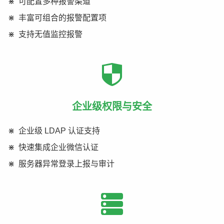
可配置多种报警渠道
丰富可组合的报警配置项
支持无值监控报警
企业级权限与安全
企业级 LDAP 认证支持
快速集成企业微信认证
服务器异常登录上报与审计