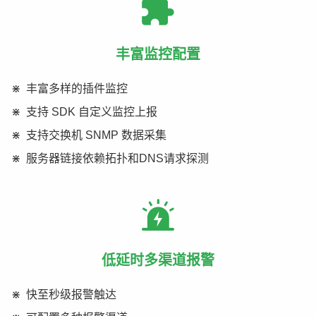
丰富监控配置
丰富多样的插件监控
支持 SDK 自定义监控上报
支持交换机 SNMP 数据采集
服务器链接依赖拓扑和DNS请求探测
低延时多渠道报警
快至秒级报警触达