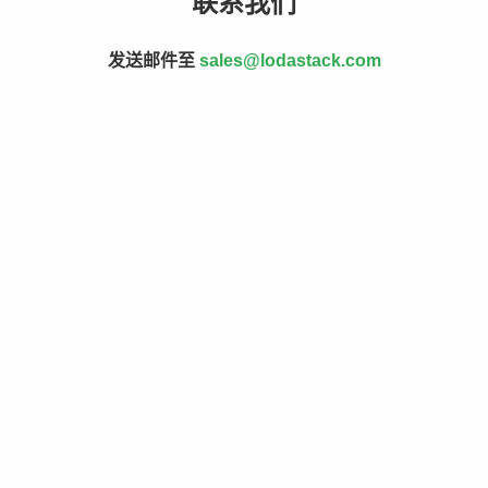
联系我们
发送邮件至
sales@lodastack.com