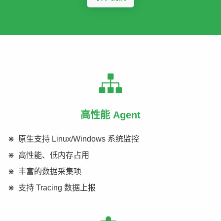
高性能 Agent
原生支持 Linux/Windows 系统监控
高性能、低内存占用
丰富的数据采集项
支持 Tracing 数据上报